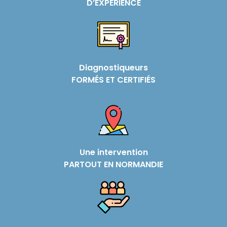
D’EXPÉRIENCE
Diagnostiqueurs
FORMÉS ET CERTIFIÉS
Une intervention
PARTOUT EN NORMANDIE