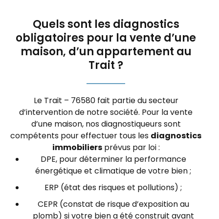
Quels sont les diagnostics
obligatoires pour la vente d’une
maison, d’un appartement au
Trait ?
Le Trait – 76580 fait partie du secteur
d’intervention de notre société. Pour la vente
d’une maison, nos diagnostiqueurs sont
compétents pour effectuer tous les
diagnostics
immobiliers
prévus par loi :
DPE, pour déterminer la performance
énergétique et climatique de votre bien ;
ERP (état des risques et pollutions) ;
CEPR (constat de risque d’exposition au
plomb) si votre bien a été construit avant