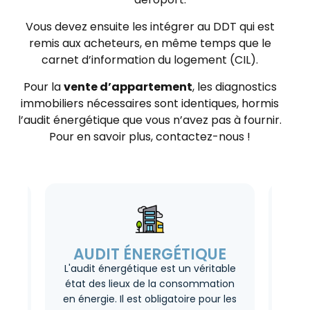
Vous devez ensuite les intégrer au DDT qui est
remis aux acheteurs, en même temps que le
carnet d’information du logement (CIL).
Pour la
vente d’appartement
, les diagnostics
immobiliers nécessaires sont identiques, hormis
l’audit énergétique que vous n’avez pas à fournir.
Pour en savoir plus, contactez-nous !
AUDIT ÉNERGÉTIQUE
L'audit énergétique est un véritable
So
état des lieux de la consommation
maté
en énergie. Il est obligatoire pour les