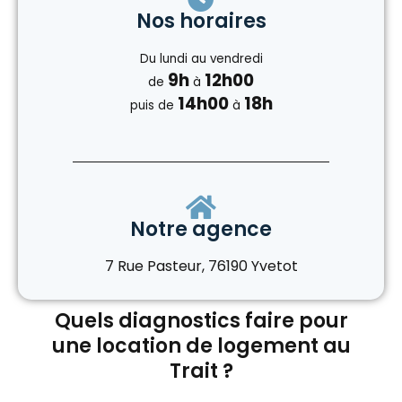
Nos horaires
Du lundi au vendredi
9h
12h00
de
à
14h00
18h
puis de
à
Notre agence
7 Rue Pasteur, 76190 Yvetot
Quels diagnostics faire pour
une location de logement au
Trait ?