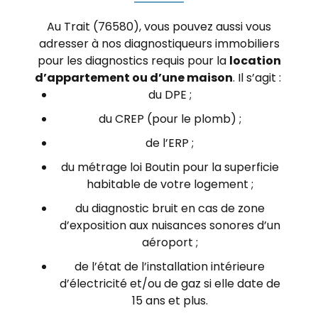
Au Trait (76580), vous pouvez aussi vous
adresser à nos diagnostiqueurs immobiliers
pour les diagnostics requis pour la
location
d’appartement ou d’une maison
. Il s’agit :
du DPE ;
du CREP (pour le plomb) ;
de l’ERP ;
du métrage loi Boutin pour la superficie
habitable de votre logement ;
du diagnostic bruit en cas de zone
d’exposition aux nuisances sonores d’un
aéroport ;
de l’état de l’installation intérieure
d’électricité et/ou de gaz si elle date de
15 ans et plus.