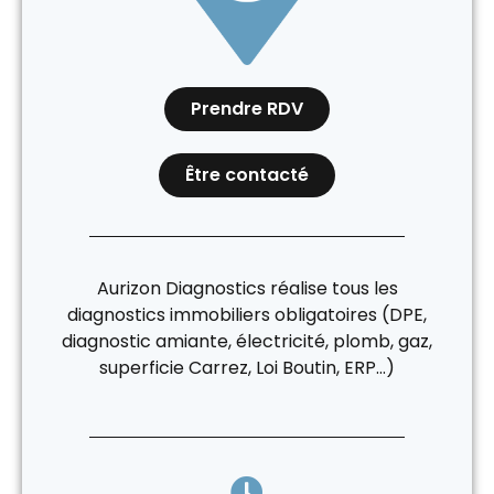
Prendre RDV
Être contacté
Aurizon Diagnostics réalise tous les
diagnostics immobiliers obligatoires (DPE,
diagnostic amiante, électricité, plomb, gaz,
superficie Carrez, Loi Boutin, ERP…)