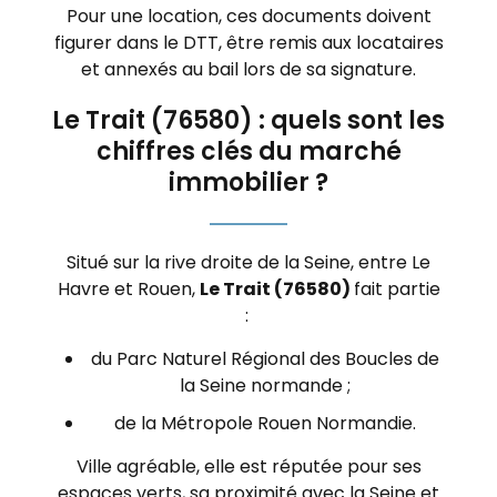
Pour une location, ces documents doivent
figurer dans le DTT, être remis aux locataires
et annexés au bail lors de sa signature.
Le Trait (76580) : quels sont les
chiffres clés du marché
immobilier ?
Situé sur la rive droite de la Seine, entre Le
Havre et Rouen,
Le Trait (76580)
fait partie
:
du Parc Naturel Régional des Boucles de
la Seine normande ;
de la Métropole Rouen Normandie.
Ville agréable, elle est réputée pour ses
espaces verts, sa proximité avec la Seine et