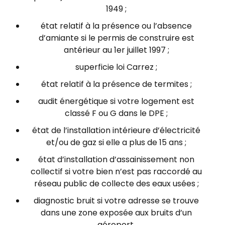
1949 ;
état relatif à la présence ou l’absence
d’amiante si le permis de construire est
antérieur au 1er juillet 1997 ;
superficie loi Carrez ;
état relatif à la présence de termites ;
audit énergétique si votre logement est
classé F ou G dans le DPE ;
état de l’installation intérieure d’électricité
et/ou de gaz si elle a plus de 15 ans ;
état d’installation d’assainissement non
collectif si votre bien n’est pas raccordé au
réseau public de collecte des eaux usées ;
diagnostic bruit si votre adresse se trouve
dans une zone exposée aux bruits d’un
aéroport.