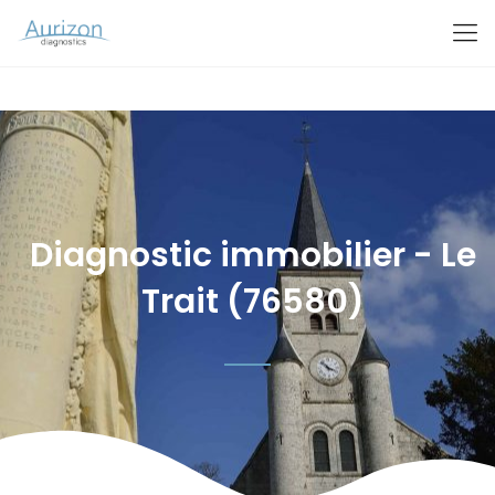
Diagnostic immobilier - Le
Trait (76580)