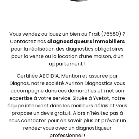
Vous vendez ou louez un bien au Trait (76580) ?
Contactez nos
diagnostiqueurs immobiliers
pour la réalisation des diagnostics obligatoires
pour la vente ou la location d’une maison, d’un
appartement !
Certifiée ABCIDIA, Mention et assurée par
Diagnos, notre société Aurizon Diagnostics vous
accompagne dans ces démarches et met son
expertise à votre service. Située à Yvetot, notre
équipe intervient dans les meilleurs délais et vous
propose un devis gratuit. Alors n’hésitez pas à
nous contacter pour en savoir plus et prévoir un
rendez-vous avec un diagnostiqueur
professionnel !