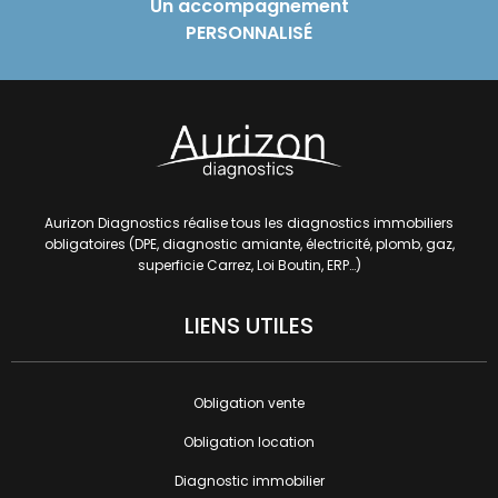
Un accompagnement
PERSONNALISÉ
Aurizon Diagnostics
réalise tous les diagnostics immobiliers
obligatoires (DPE, diagnostic amiante, électricité, plomb, gaz,
superficie Carrez,
Loi Boutin, ERP…)
LIENS UTILES
Obligation vente
Obligation location
Diagnostic immobilier