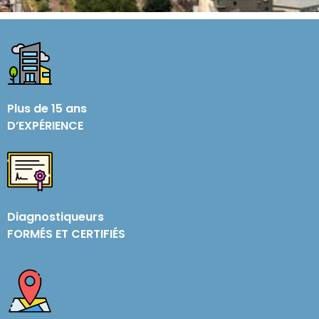
Plus de 15 ans
D’EXPÉRIENCE
Diagnostiqueurs
FORMÉS ET CERTIFIÉS