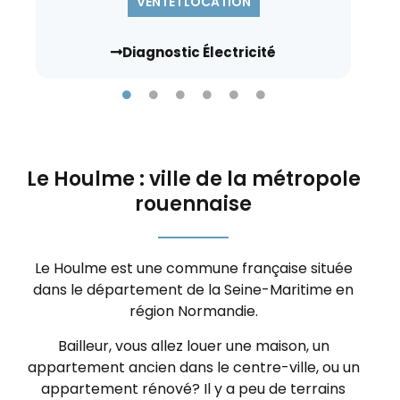
VENTE l LOCATION
Diagnostic Électricité
Le Houlme : ville de la métropole
rouennaise
Le Houlme est une commune française située
dans le département de la Seine-Maritime en
région Normandie.
Bailleur, vous allez louer une maison, un
appartement ancien dans le centre-ville, ou un
appartement rénové? Il y a peu de terrains