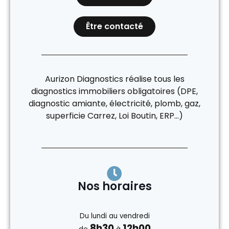
Être contacté
Aurizon Diagnostics réalise tous les
diagnostics immobiliers obligatoires (DPE,
diagnostic amiante, électricité, plomb, gaz,
superficie Carrez, Loi Boutin, ERP…)
Nos horaires
Du lundi au vendredi
8h30
12h00