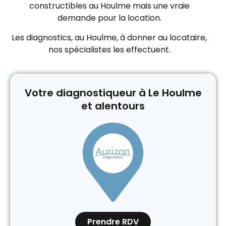
constructibles au Houlme mais une vraie
demande pour la location.
Les diagnostics, au Houlme, à donner au locataire,
nos spécialistes les effectuent.
Votre diagnostiqueur à Le Houlme
et alentours
Prendre RDV