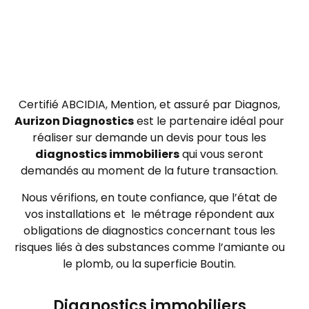
Certifié ABCIDIA, Mention, et assuré par Diagnos,
Aurizon Diagnostics
est le partenaire idéal pour
réaliser sur demande un devis pour tous les
diagnostics immobiliers
qui vous seront
demandés au moment de la future transaction.
Nous vérifions, en toute confiance, que l’état de
vos installations et le métrage répondent aux
obligations de diagnostics concernant tous les
risques liés à des substances comme l’amiante ou
le plomb, ou la superficie Boutin.
Diagnostics immobiliers