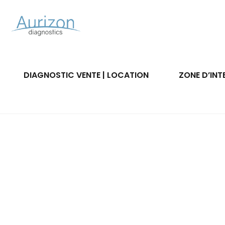
DIAGNOSTIC VENTE | LOCATION
ZONE D’INT
Louez votre bien