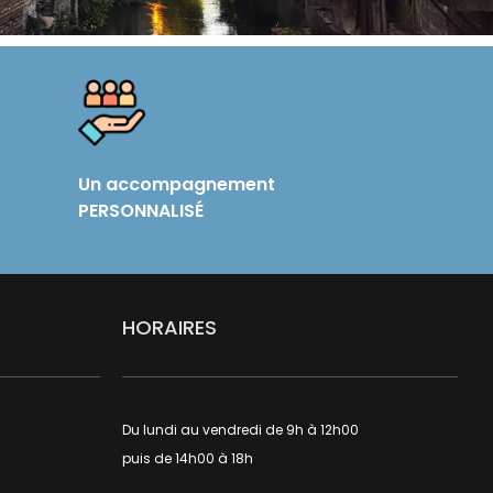
Un accompagnement
PERSONNALISÉ
HORAIRES
Du lundi au vendredi de 9h à 12h00
puis de 14h00 à 18h