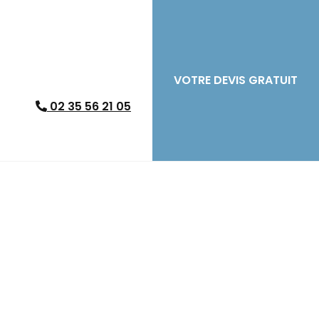
VOTRE DEVIS GRATUIT
02 35 56 21 05
ueur immobilier à