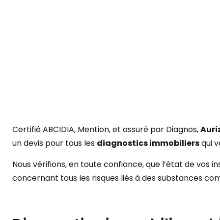
Certifié ABCIDIA, Mention, et assuré par Diagnos,
Auri
un devis pour tous les
diagnostics immobiliers
qui v
Nous vérifions, en toute confiance, que l’état de vos 
concernant tous les risques liés à des substances com