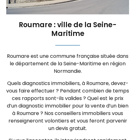
Roumare : ville de la Seine-
Maritime
Roumare est une commune française située dans
le département de la Seine-Maritime en région
Normandie.
Quels diagnostics immobiliers, à Roumare, devez-
vous faire effectuer ? Pendant combien de temps
ces rapports sont-ils valides ? Quel est le prix
d’un diagnostic immobilier pour la vente d’un bien
à Roumare ? Nos conseillers immobiliers vous
renseigneront volontiers et vous feront parvenir
un devis gratuit.