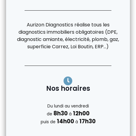
Aurizon Diagnostics réalise tous les
diagnostics immobiliers obligatoires (DPE,
diagnostic amiante, électricité, plomb, gaz,
superficie Carrez, Loi Boutin, ERP…)
Nos horaires
Du lundi au vendredi
8h30
12h00
de
à
14h00
17h30
puis de
à