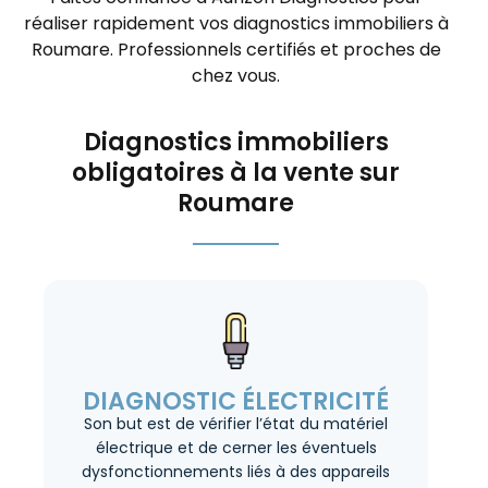
réaliser rapidement vos diagnostics immobiliers à
Roumare. Professionnels certifiés et proches de
chez vous.
Diagnostics immobiliers
obligatoires à la vente sur
Roumare
DIAGNOSTIC ÉLECTRICITÉ
Son but est de vérifier l’état du matériel
électrique et de cerner les éventuels
dysfonctionnements liés à des appareils