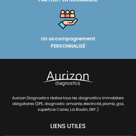
Un accompagnement
PERSONNALISÉ
Aurizon Diagnostics
réalise tous les diagnostics immobiliers
obligatoires (DPE, diagnostic amiante, électricité, plomb, gaz,
superficie Carrez,
Loi Boutin, ERP…)
LIENS UTILES