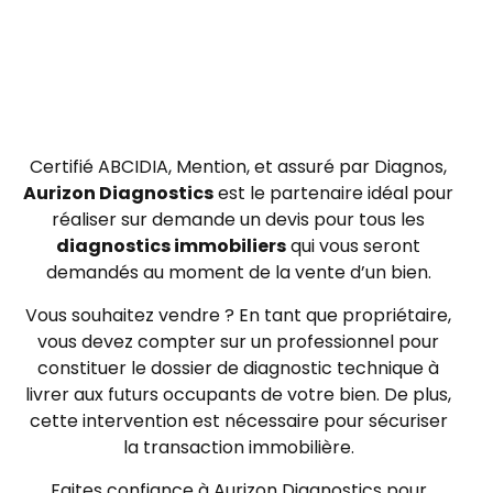
Certifié ABCIDIA, Mention, et assuré par Diagnos,
Aurizon Diagnostics
est le partenaire idéal pour
réaliser sur demande un devis pour tous les
diagnostics immobiliers
qui vous seront
demandés au moment de la vente d’un bien.
Vous souhaitez vendre ? En tant que propriétaire,
vous devez compter sur un professionnel pour
constituer le dossier de diagnostic technique à
livrer aux futurs occupants de votre bien.
De plus,
cette intervention est nécessaire pour sécuriser
la transaction immobilière.
Faites confiance à Aurizon Diagnostics pour