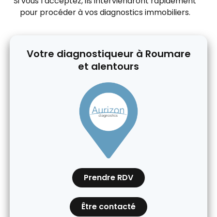
Si vous l’acceptez, ils interviendront rapidement
pour procéder à vos diagnostics immobiliers.
Votre diagnostiqueur à Roumare
et alentours
Prendre RDV
Être contacté