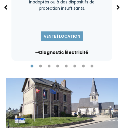
inadaptés ou à des dispositifs de
protection insuffisants.
VENTE l LOCATION
Diagnostic Électricité