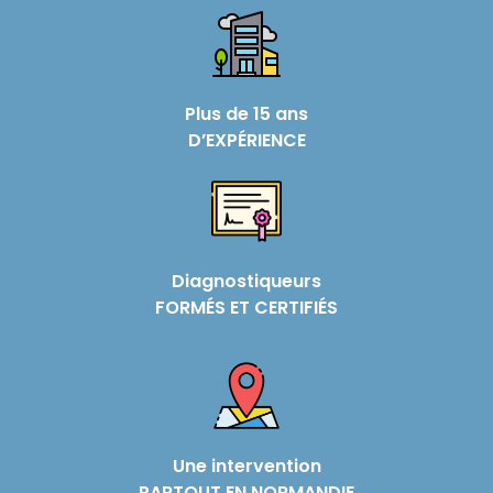
Plus de 15 ans
D’EXPÉRIENCE
Diagnostiqueurs
FORMÉS ET CERTIFIÉS
Une intervention
PARTOUT EN NORMANDIE