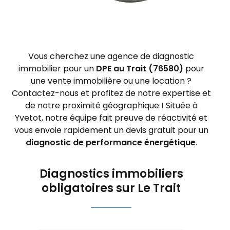
Vous cherchez une agence de diagnostic
immobilier pour un
DPE au Trait (76580)
pour
une vente immobilière ou une location ?
Contactez-nous et profitez de notre expertise et
de notre proximité géographique ! Située à
Yvetot, notre équipe fait preuve de réactivité et
vous envoie rapidement un devis gratuit pour un
diagnostic de performance énergétique
.
Diagnostics immobiliers
obligatoires sur Le Trait