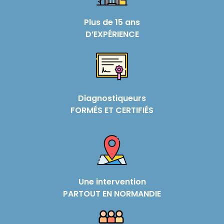
Plus de 15 ans
D’EXPÉRIENCE
Diagnostiqueurs
FORMÉS ET CERTIFIÉS
Une intervention
PARTOUT EN NORMANDIE