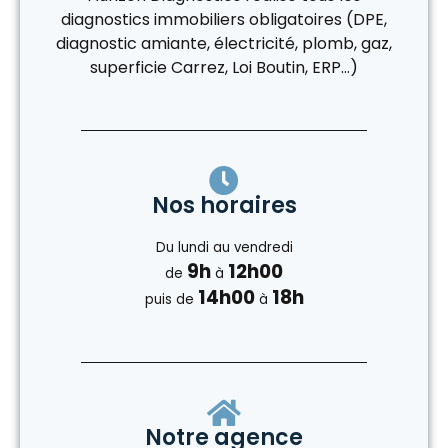
diagnostics immobiliers obligatoires (DPE,
diagnostic amiante, électricité, plomb, gaz,
superficie Carrez, Loi Boutin, ERP…)
Nos horaires
Du lundi au vendredi
9h
12h00
de
à
14h00
18h
puis de
à
Notre agence