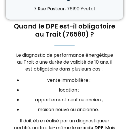
7 Rue Pasteur, 76190 Yvetot
Quand le DPE est-il obligatoire
au Trait (76580) ?
Le diagnostic de performance énergétique
au Trait a une durée de validité de 10 ans. Il
est obligatoire dans plusieurs cas :
vente immobilière ;
location ;
appartement neuf ou ancien ;
maison neuve ou ancienne.
Il doit être réalisé par un diagnostiqueur
certifié, qui fixe lui-même le
prix du DPE
. Mais