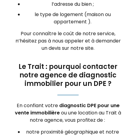
l’adresse du bien ;
le type de logement (maison ou
appartement ).
Pour connaître le coût de notre service,
n’hésitez pas à nous appeler et à demander
un devis sur notre site.
Le Trait : pourquoi contacter
notre agence de diagnostic
immobilier pour un DPE ?
En confiant votre
diagnostic DPE pour une
vente immobilière
ou une location au Trait à
notre agence, vous profitez de :
notre proximité géographique et notre