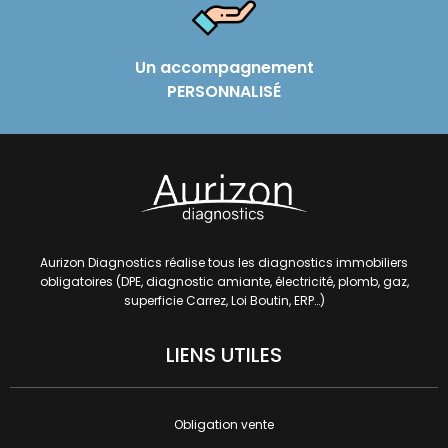
Un accompagnement
PERSONNALISÉ
Aurizon Diagnostics
réalise tous les diagnostics immobiliers
obligatoires (DPE, diagnostic amiante, électricité, plomb, gaz,
superficie Carrez,
Loi Boutin, ERP…)
LIENS UTILES
Obligation vente