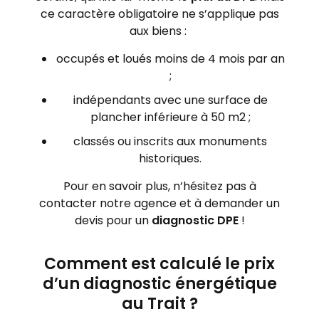
ce caractère obligatoire ne s’applique pas
aux biens :
occupés et loués moins de 4 mois par an
;
indépendants avec une surface de
plancher inférieure à 50 m
2
;
classés ou inscrits aux monuments
historiques.
Pour en savoir plus, n’hésitez pas à
contacter notre agence et à demander un
devis pour un
diagnostic DPE
!
Comment est calculé le prix
d’un diagnostic énergétique
au Trait ?