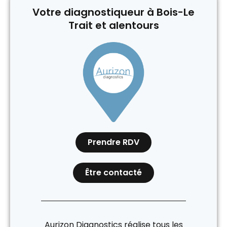
Votre diagnostiqueur à Bois-Le
Trait et alentours
Prendre RDV
Être contacté
Aurizon Diagnostics réalise tous les