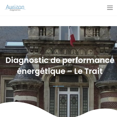
Diagnostic de performance
énergétique – Le Trait