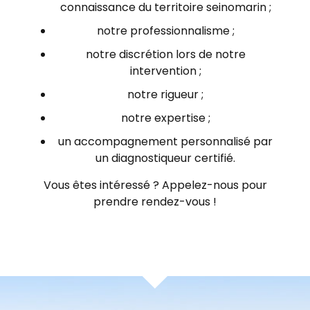
connaissance du territoire seinomarin ;
notre professionnalisme ;
notre discrétion lors de notre
intervention ;
notre rigueur ;
notre expertise ;
un accompagnement personnalisé par
un diagnostiqueur certifié.
Vous êtes intéressé ? Appelez-nous pour
prendre rendez-vous !