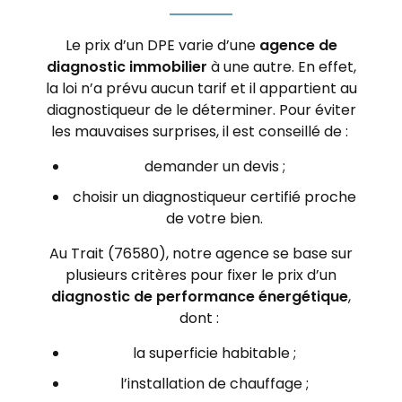
Le prix d’un DPE varie d’une
agence de
diagnostic immobilier
à une autre. En effet,
la loi n’a prévu aucun tarif et il appartient au
diagnostiqueur de le déterminer. Pour éviter
les mauvaises surprises, il est conseillé de :
demander un devis ;
choisir un diagnostiqueur certifié proche
de votre bien.
Au Trait (76580), notre agence se base sur
plusieurs critères pour fixer le prix d’un
diagnostic de performance énergétique
,
dont :
la superficie habitable ;
l’installation de chauffage ;