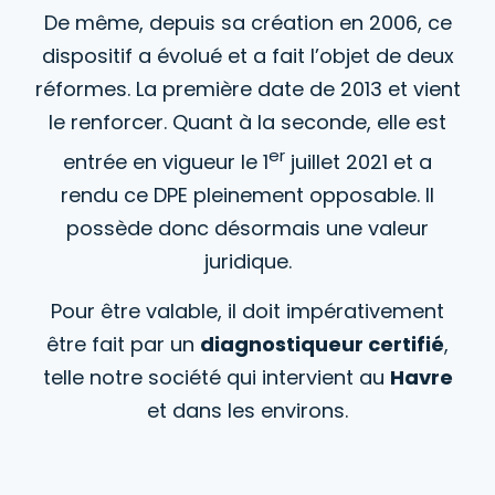
De même, depuis sa création en 2006, ce
dispositif a évolué et a fait l’objet de deux
réformes. La première date de 2013 et vient
le renforcer. Quant à la seconde, elle est
er
entrée en vigueur le 1
juillet 2021 et a
rendu ce DPE pleinement opposable. Il
possède donc désormais une valeur
juridique.
Pour être valable, il doit impérativement
être fait par un
diagnostiqueur certifié
,
telle notre société qui intervient au
Havre
et dans les environs.