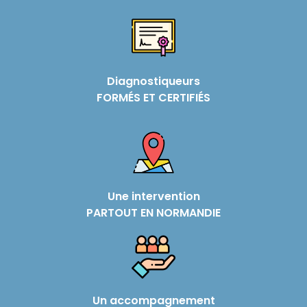
Diagnostiqueurs
FORMÉS ET CERTIFIÉS
Une intervention
PARTOUT EN NORMANDIE
Un accompagnement