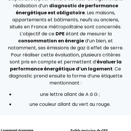
réalisation d’un
diagnostic de performance
énergétique est obligatoire
. Les maisons,
appartements et bâtiments, neufs ou anciens,
situés en France métropolitaine sont concernés.
L’objectif de ce
DPE
étant de mesurer la
consommation en énergie
d’un bien, et
notamment, ses émissions de gaz à effet de serre.
Pour réaliser cette évaluation, plusieurs critères
sont pris en compte et permettent d’
évaluer la
performance énergétique d’un logement
. Ce
diagnostic prend ensuite la forme d’une étiquette
mentionnant :
une lettre allant de A à G ;
une couleur allant du vert au rouge.