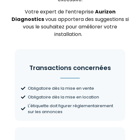
Votre expert de l’entreprise
Aurizon
Diagnostics
vous apportera des suggestions si
vous le souhaitez pour améliorer votre
installation.
Transactions concernées
Obligatoire dès la mise en vente
Obligatoire dès la mise en location
L'étiquette doit figurer réglementairement
sur les annonces