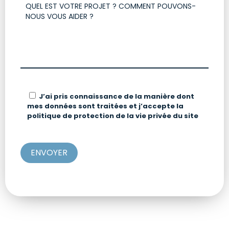
J’ai pris connaissance de la manière dont
mes données sont traitées et j’accepte la
politique de protection de la vie privée du site