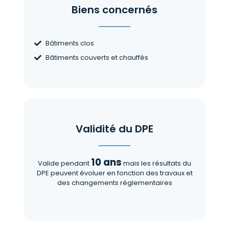
Biens concernés
Bâtiments clos
Bâtiments couverts et chauffés
Validité du DPE
10 ans
Valide pendant
mais les résultats du
DPE peuvent évoluer en fonction des travaux et
des changements réglementaires