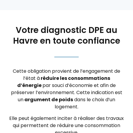
Votre diagnostic DPE au
Havre en toute confiance
Cette obligation provient de l’engagement de
l’état à
réduire les consommations
d’énergie
par souci d’économie et afin de
préserver l’environnement.
Cette indication est
un
argument de poids
dans le choix d’un
logement.
Elle peut également inciter à réaliser des travaux
qui permettent de réduire une consommation
excessive.