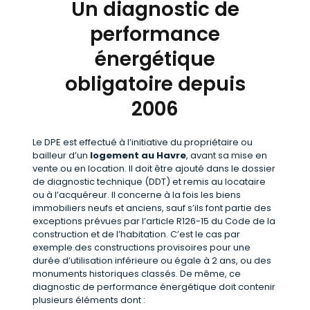
Un diagnostic de
performance
énergétique
obligatoire depuis
2006
Le DPE est effectué à l’initiative du propriétaire ou
bailleur d’un
logement au Havre
, avant sa mise en
vente ou en location. Il doit être ajouté dans le dossier
de diagnostic technique (DDT) et remis au locataire
ou à l’acquéreur. Il concerne à la fois les biens
immobiliers neufs et anciens, sauf s’ils font partie des
exceptions prévues par l’article R126-15 du Code de la
construction et de l’habitation. C’est le cas par
exemple des constructions provisoires pour une
durée d’utilisation inférieure ou égale à 2 ans, ou des
monuments historiques classés. De même, ce
diagnostic de performance énergétique doit contenir
plusieurs éléments dont :