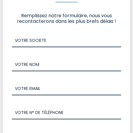
Remplissez notre formulaire, nous vous
recontacterons dans les plus brefs délais !