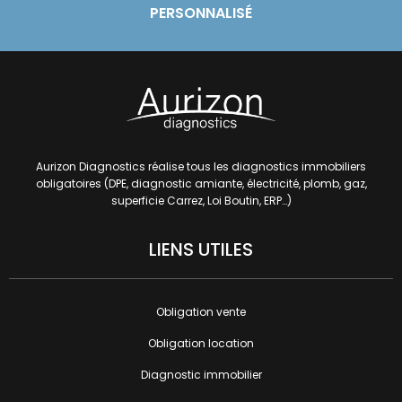
PERSONNALISÉ
Aurizon Diagnostics
réalise tous les diagnostics immobiliers
obligatoires (DPE, diagnostic amiante, électricité, plomb, gaz,
superficie Carrez,
Loi Boutin, ERP…)
LIENS UTILES
Obligation vente
Obligation location
Diagnostic immobilier