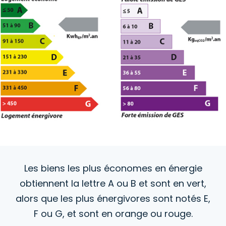
Les biens les plus économes en énergie
obtiennent la lettre A ou B et sont en vert,
alors que les plus énergivores sont notés E,
F ou G, et sont en orange ou rouge.