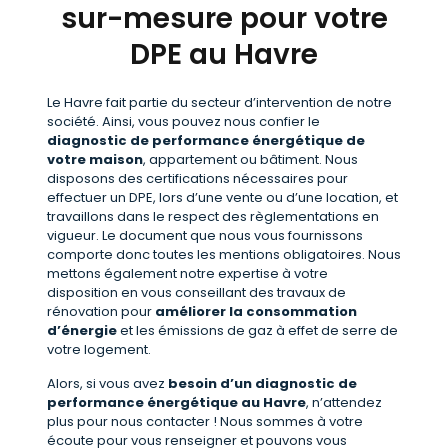
sur-mesure pour votre
DPE au Havre
Le Havre fait partie du secteur d’intervention de notre
société. Ainsi, vous pouvez nous confier le
diagnostic de performance énergétique de
votre maison
, appartement ou bâtiment. Nous
disposons des certifications nécessaires pour
effectuer un DPE, lors d’une vente ou d’une location, et
travaillons dans le respect des règlementations en
vigueur. Le document que nous vous fournissons
comporte donc toutes les mentions obligatoires. Nous
mettons également notre expertise à votre
disposition en vous conseillant des travaux de
rénovation pour
améliorer la consommation
d’énergie
et les émissions de gaz à effet de serre de
votre logement.
Alors, si vous avez
besoin d’un diagnostic de
performance énergétique au Havre
, n’attendez
plus pour nous contacter ! Nous sommes à votre
écoute pour vous renseigner et pouvons vous